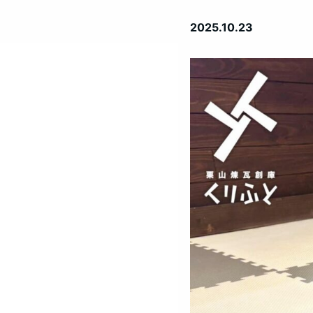
2025.10.23