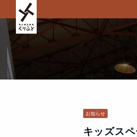
お知らせ
キッズスペ