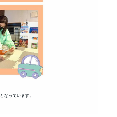
となっています。