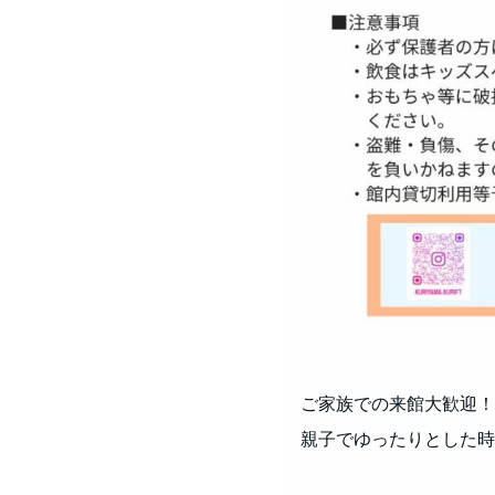
ご家族での来館大歓迎！
親子でゆったりとした時