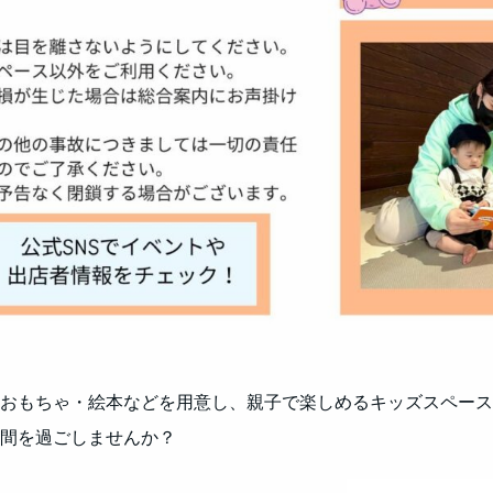
おもちゃ・絵本などを用意し、親子で楽しめるキッズスペース
間を過ごしませんか？