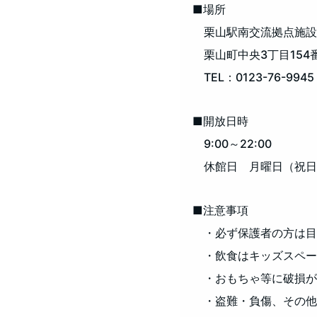
■場所
栗山駅南交流拠点施設
栗山町中央3丁目154
TEL：0123-76-9945
■開放日時
9:00～22:00
休館日 月曜日（祝日
■注意事項
・必ず保護者の方は目
・飲食はキッズスペー
・おもちゃ等に破損が
・盗難・負傷、その他