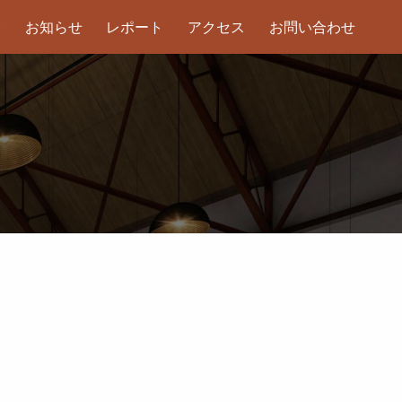
介
お知らせ
レポート
アクセス
お問い合わせ