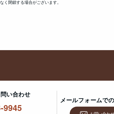
なく閉鎖する場合がございます。
お問い合わせ
メールフォームで
6-9945
お問い合わ