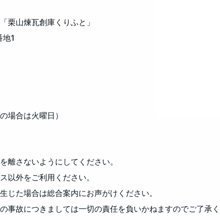
「栗山煉瓦創庫くりふと」
番地1
の場合は火曜日）
を離さないようにしてください。
ス以外をご利用ください。
生じた場合は総合案内にお声がけください。
の事故につきましては一切の責任を負いかねますのでご了承く