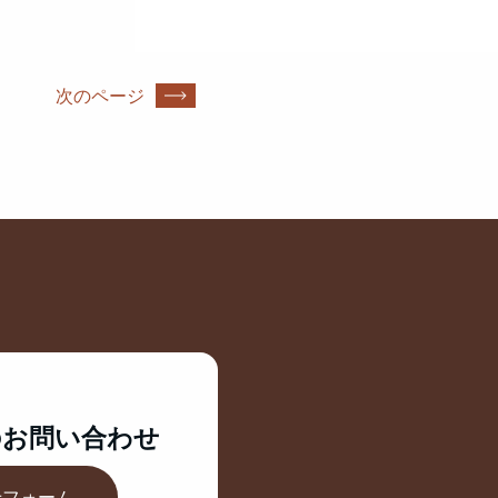
次のページ
の
お問い合わせ
せフォーム