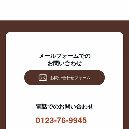
メールフォームでの
お問い合わせ
お問い合わせフォーム
電話でのお問い合わせ
0123-76-9945