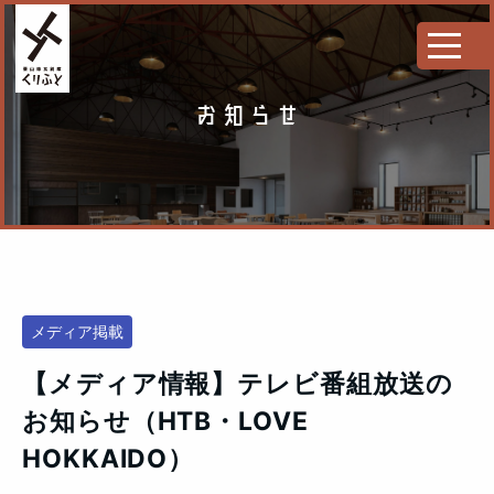
お知らせ
メディア掲載
【メディア情報】テレビ番組放送の
お知らせ（HTB・LOVE
HOKKAIDO）