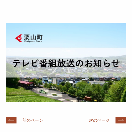
前のページ
次のページ